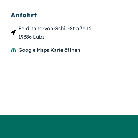
Anfahrt
Ferdinand-von-Schill-Straße 12
19386 Lübz
Google Maps Karte öffnen