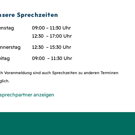
nsere Sprechzeiten
enstag
09:00 – 11:30 Uhr
12:30 – 17:00 Uhr
nnerstag
12:30 – 15:30 Uhr
eitag
09:00 – 11:30 Uhr
h Voranmeldung sind auch Sprechzeiten zu anderen Terminen
lich.
sprechpartner anzeigen