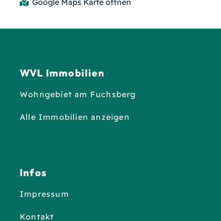
Google Maps Karte öffnen
WVL Immobilien
Wohngebiet am Fuchsberg
Alle Immobilien anzeigen
Infos
Impressum
Kontakt