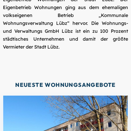
Eigenbetrieb Wohnungen ging aus dem ehemaligen
volkseigenen Betrieb „Kommunale
Wohnungsverwaltung Lübz“ hervor. Die Wohnungs-
und Verwaltungs GmbH Lübz ist ein zu 100 Prozent
städtisches Unternehmen und damit der größte
Vermieter der Stadt Lübz.
NEUESTE WOHNUNGSANGEBOTE