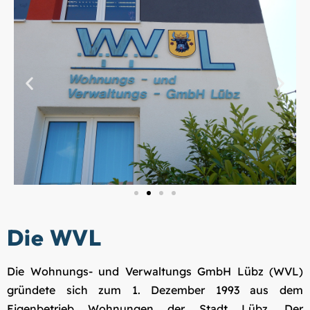
Die WVL
Die Wohnungs- und Verwaltungs GmbH Lübz (WVL)
gründete sich zum 1. Dezember 1993 aus dem
Eigenbetrieb Wohnungen der Stadt Lübz. Der