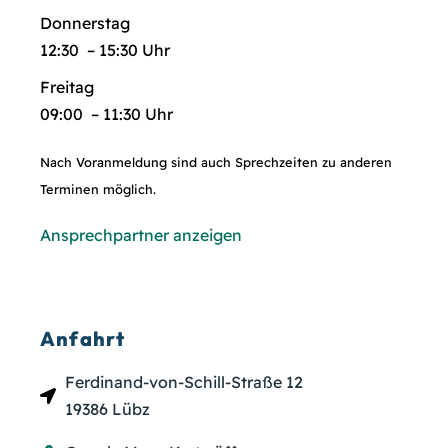
Donnerstag
12:30 – 15:30 Uhr
Freitag
09:00 – 11:30 Uhr
Nach Voranmeldung sind auch Sprechzeiten zu anderen
Terminen möglich.
Ansprechpartner anzeigen
Anfahrt
Ferdinand-von-Schill-Straße 12
19386 Lübz