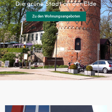
Die grüne Stadt an der Elde
Zu den Wohnungsangeboten