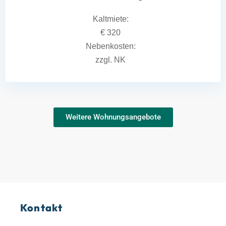
Kaltmiete:
€ 320
Nebenkosten:
zzgl. NK
Weitere Wohnungsangebote
Kontakt