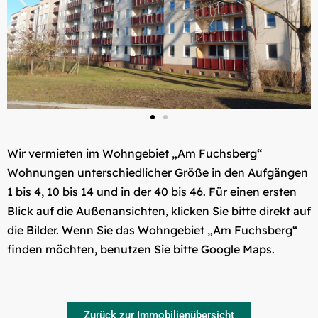
Wir vermieten im Wohngebiet „Am Fuchsberg“
Wohnungen unterschiedlicher Größe in den Aufgängen
1 bis 4, 10 bis 14 und in der 40 bis 46. Für einen ersten
Blick auf die Außenansichten, klicken Sie bitte direkt auf
die Bilder. Wenn Sie das Wohngebiet „Am Fuchsberg“
finden möchten, benutzen Sie bitte Google Maps.
Zurück zur Immobilienübersicht