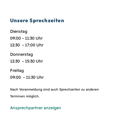
Unsere Sprechzeiten
Dienstag
09:00 – 11:30 Uhr
12:30 – 17:00 Uhr
Donnerstag
12:30 – 15:30 Uhr
Freitag
09:00 – 11:30 Uhr
Nach Voranmeldung sind auch Sprechzeiten zu anderen
Terminen möglich.
Ansprechpartner anzeigen