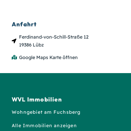
Anfahrt
Ferdinand-von-Schill-Straße 12
19386 Lübz
Google Maps Karte öffnen
WVL Immobilien
Wohngebiet am Fuchsberg
Alle Immobilien anzeigen