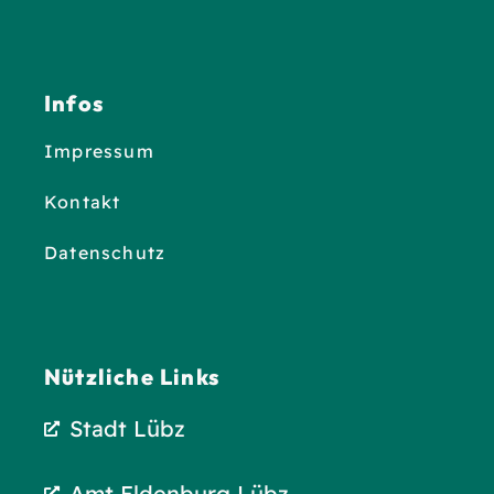
Infos
Impressum
Kontakt
Datenschutz
Nützliche Links
Stadt Lübz
Amt Eldenburg Lübz