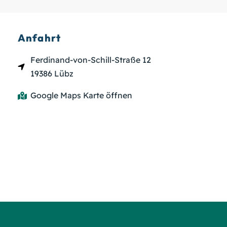
Anfahrt
Ferdinand-von-Schill-Straße 12
19386 Lübz
Google Maps Karte öffnen