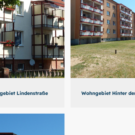
ebiet Lindenstraße
Wohngebiet Hinter de