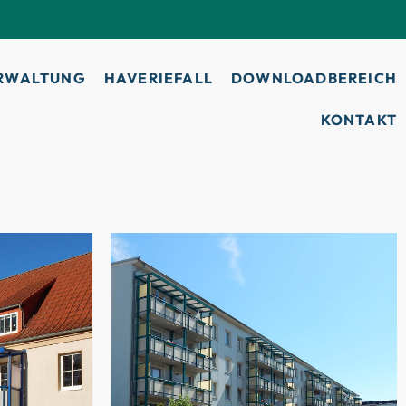
RWALTUNG
HAVERIEFALL
DOWNLOADBEREICH
KONTAKT