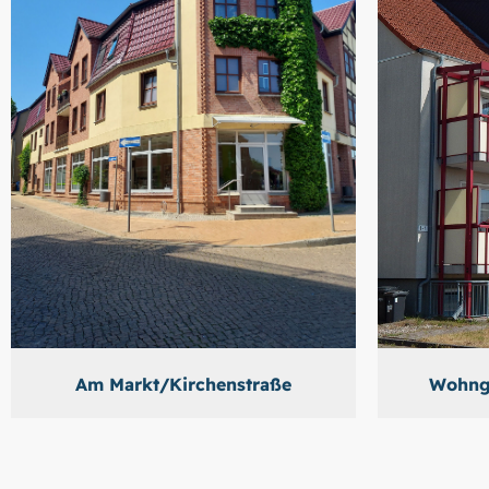
Am Markt/Kirchenstraße
Wohng