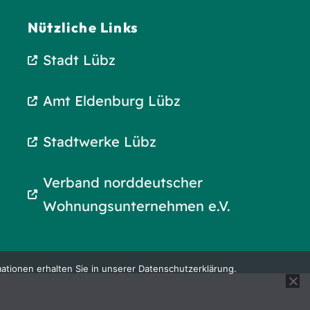
Nützliche Links
Stadt Lübz
Amt Eldenburg Lübz
Stadtwerke Lübz
Verband norddeutscher
Wohnungsunternehmen e.V.
ationen erhalten Sie in unserer Datenschutzerklärung.