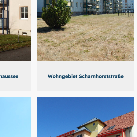
haussee
Wohngebiet Scharnhorststraße