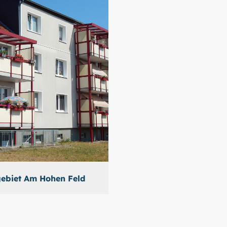
ebiet Am Hohen Feld