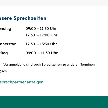
nsere Sprechzeiten
enstag
09:00 – 11:30 Uhr
12:30 – 17:00 Uhr
nnerstag
12:30 – 15:30 Uhr
eitag
09:00 – 11:30 Uhr
h Voranmeldung sind auch Sprechzeiten zu anderen Terminen
lich.
sprechpartner anzeigen