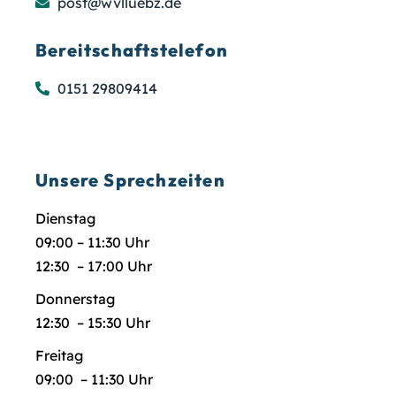
post@wvlluebz.de
Bereitschaftstelefon
0151 29809414
Unsere Sprechzeiten
Dienstag
09:00 – 11:30 Uhr
12:30 – 17:00 Uhr
Donnerstag
12:30 – 15:30 Uhr
Freitag
09:00 – 11:30 Uhr