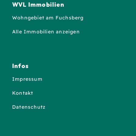
WVL Immobilien
Wohngebiet am Fuchsberg
Alle Immobilien anzeigen
Infos
Impressum
Kontakt
Datenschutz